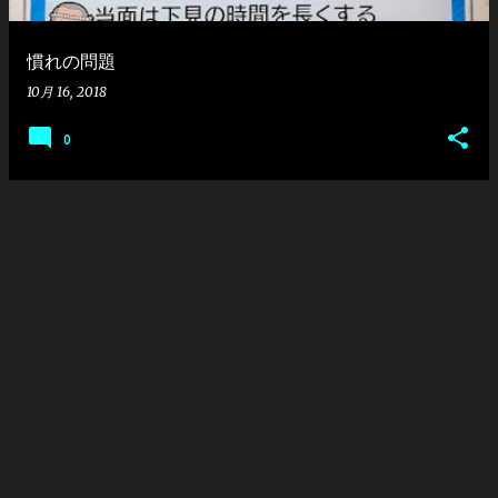
慣れの問題
10月 16, 2018
0